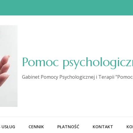
Pomoc psychologicz
Gabinet Pomocy Psychologicznej i Terapii "Pomoc
 USŁUG
CENNIK
PŁATNOŚĆ
KONTAKT
KO