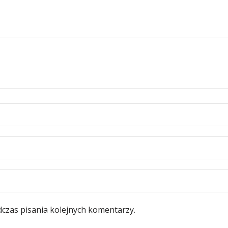
dczas pisania kolejnych komentarzy.