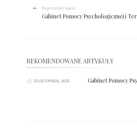
Poprzedni wpis
Gabinet Pomocy Psychologicznej i Te
REKOMENDOWANE ARTYKUŁY
Gabinet Pomocy Psy
23 LISTOPADA, 2023