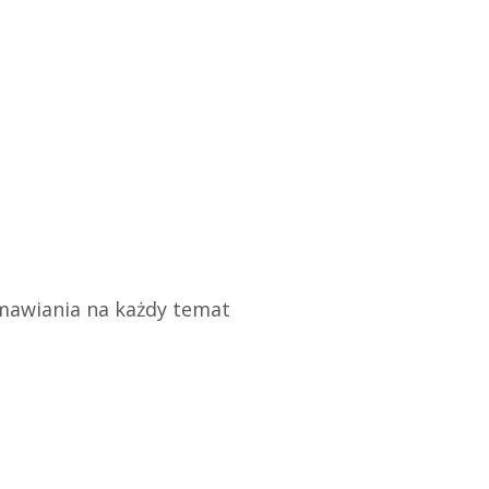
zmawiania na każdy temat