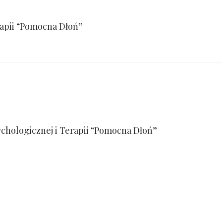
rapii “Pomocna Dłoń”
chologicznej i Terapii “Pomocna Dłoń”