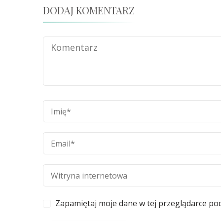
DODAJ KOMENTARZ
Zapamiętaj moje dane w tej przeglądarce po