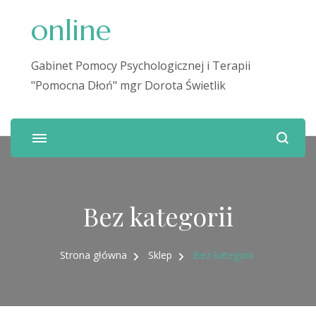
online
Gabinet Pomocy Psychologicznej i Terapii
"Pomocna Dłoń" mgr Dorota Świetlik
Bez kategorii
Strona główna
Sklep
Bez kategorii