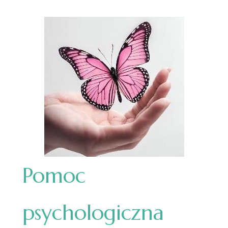
Pomoc
psychologiczna